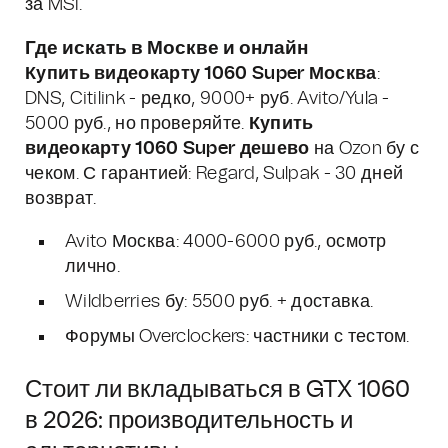
за MSI.
Где искать в Москве и онлайн
Купить видеокарту 1060 Super Москва
:
DNS, Citilink - редко, 9000+ руб. Avito/Yula -
5000 руб., но проверяйте.
Купить
видеокарту 1060 Super дешево
на Ozon бу с
чеком. С гарантией: Regard, Sulpak - 30 дней
возврат.
Avito Москва: 4000-6000 руб., осмотр
лично.
Wildberries бу: 5500 руб. + доставка.
Форумы Overclockers: частники с тестом.
Стоит ли вкладываться в GTX 1060
в 2026: производительность и