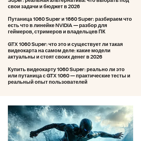
Super: реальная альтернатива: что выбрать под
свои задачи и бюджет в 2026
Путаница 1060 Super и 1660 Super: разбираем что
есть что в линейке NVIDIA — разбор для
геймеров, стримеров и владельцев ПК
GTX 1060 Super: что это и существует ли такая
видеокарта на самом деле: какие модели
актуальны и стоят своих денег в 2026
Купить видеокарту 1060 Super: реально ли это
или путаница с GTX 1060 — практические тесты и
реальный опыт пользователей