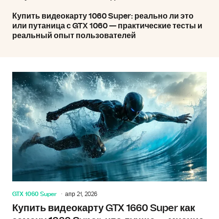
Купить видеокарту 1060 Super: реально ли это
или путаница с GTX 1060 — практические тесты и
реальный опыт пользователей
GTX 1060 Super
апр 21, 2026
Купить видеокарту GTX 1660 Super как