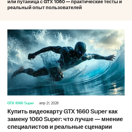
или путаница с GTX 1060 — практические тесты и
реальный опыт пользователей
GTX 1060 Super
апр 21, 2026
Купить видеокарту GTX 1660 Super как
замену 1060 Super: что лучше — мнение
специалистов и реальные сценарии