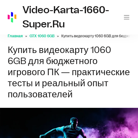
Video-Karta-1660-
Super.ru
Главная
GTX 1060 6GB
Купить видеокарту 1060 6GB для бюджетног
Купить видеокарту 1060
6GB для бюджетного
игрового ПК — практические
тесты и реальный опыт
пользователей