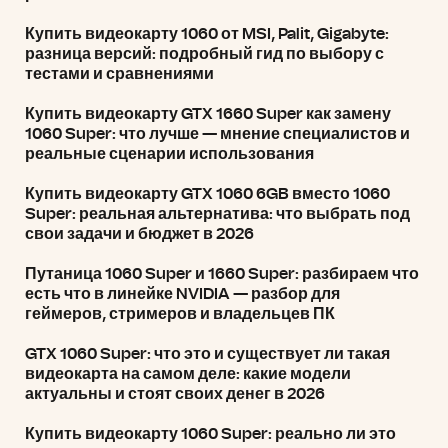
Купить видеокарту 1060 от MSI, Palit, Gigabyte:
разница версий: подробный гид по выбору с
тестами и сравнениями
Купить видеокарту GTX 1660 Super как замену
1060 Super: что лучше — мнение специалистов и
реальные сценарии использования
Купить видеокарту GTX 1060 6GB вместо 1060
Super: реальная альтернатива: что выбрать под
свои задачи и бюджет в 2026
Путаница 1060 Super и 1660 Super: разбираем что
есть что в линейке NVIDIA — разбор для
геймеров, стримеров и владельцев ПК
GTX 1060 Super: что это и существует ли такая
видеокарта на самом деле: какие модели
актуальны и стоят своих денег в 2026
Купить видеокарту 1060 Super: реально ли это