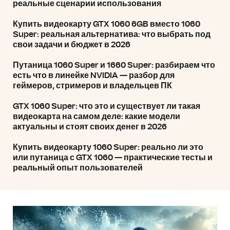
реальные сценарии использования
Купить видеокарту GTX 1060 6GB вместо 1060
Super: реальная альтернатива: что выбрать под
свои задачи и бюджет в 2026
Путаница 1060 Super и 1660 Super: разбираем что
есть что в линейке NVIDIA — разбор для
геймеров, стримеров и владельцев ПК
GTX 1060 Super: что это и существует ли такая
видеокарта на самом деле: какие модели
актуальны и стоят своих денег в 2026
Купить видеокарту 1060 Super: реально ли это
или путаница с GTX 1060 — практические тесты и
реальный опыт пользователей