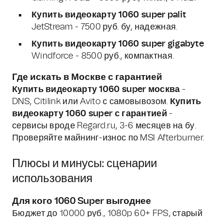
Купить видеокарту 1060 super palit
JetStream - 7500 руб. бу, надежная.
Купить видеокарту 1060 super gigabyte
Windforce - 8500 руб., компактная.
Где искать в Москве с гарантией
Купить видеокарту 1060 super москва
-
DNS, Citilink или Avito с самовывозом.
Купить
видеокарту 1060 super с гарантией
-
сервисы вроде Regard.ru, 3-6 месяцев на бу.
Проверяйте майнинг-износ по MSI Afterburner.
Плюсы и минусы: сценарии
использования
Для кого 1060 Super выгоднее
Бюджет до 10000 руб., 1080p 60+ FPS, старый