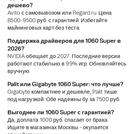
дешево?
Avito с самовывозом или Regard.ru. Цена
8500-9500 руб. с гарантией. Избегайте
майнинговых карт без теста.
Поддержка драйверов для 1060 Super в
2026?
NVIDIA обещает до 2027. Последние версии
работают стабильно в 99% игр. Обновляйтесь
вручную.
Palit или Gigabyte 1060 Super: что лучше?
Gigabyte компактнее и дешевле, Palit тише
под нагрузкой. Обе надежны бу за 7500 руб.
Выгоднее ли 1060 Super с гарантией?
Да, доплата 1000 руб. спасает от брака.
Ищите в магазинах Москвы - окупается