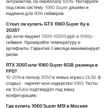
энтузиастов, но переплата 100%. Тестируйте
под свою систему: 1060 Super дешево и
надежно для 80% геймеров.
Стоит ли купить GTX 1060 Super бу в
2026?
Да, если бюджет 7000-10000 руб. и 1080p-
гейминг. Проверяйте температуру и
артефакты. Гарантия 3 месяца минимизирует
риски.
RTX 3050 или 1060 Super 6GB: разница в
FPS?
10-20% в пользу 3050 в новых играх с DLSS. В
старых - паритет или лидерство 1060. Тесты
на YouTube подтвердят под вашу
конфигурацию.
Где купить 1060 Super MSI в Москве